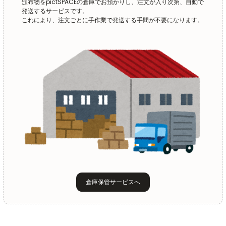
頒布物をpictSPACEの倉庫でお預かりし、注文が入り次第、自動で
発送するサービスです。
これにより、注文ごとに手作業で発送する手間が不要になります。
倉庫保管サービスへ