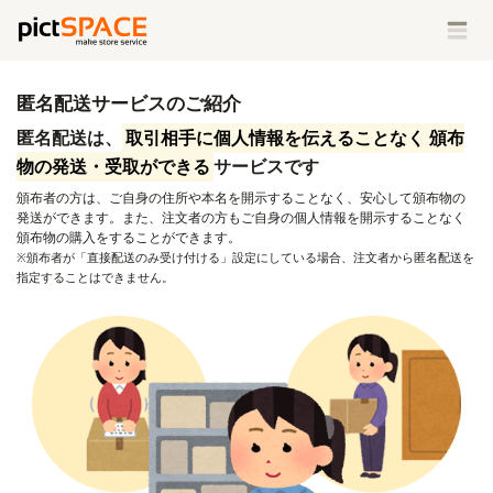
匿名配送サービスのご紹介
匿名配送は、
取引相手に個人情報を伝えることなく 頒布
物の発送・受取ができる
サービスです
頒布者の方は、ご自身の住所や本名を開示することなく、安心して頒布物の
発送ができます。また、注文者の方もご自身の個人情報を開示することなく
頒布物の購入をすることができます。
※頒布者が「直接配送のみ受け付ける」設定にしている場合、注文者から匿名配送を
指定することはできません。