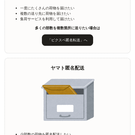
一度にたくさんの荷物を届けたい
複数の送り先に荷物を届けたい
集荷サービスを利用して届けたい
多くの部数を複数箇所に送りたい場合は
「ピクスペ匿名転送」へ
ヤマト匿名配送
少部数の荷物を匿名配送したい