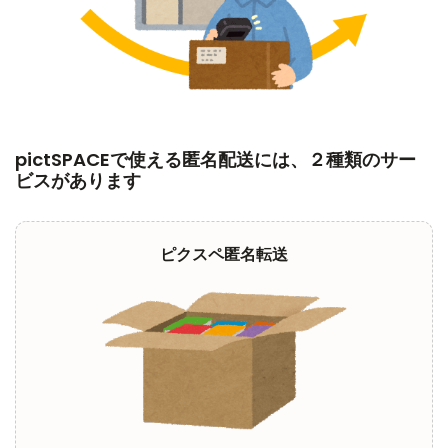
pictSPACEで使える匿名配送には、２種類のサー
ビスがあります
ピクスペ匿名転送