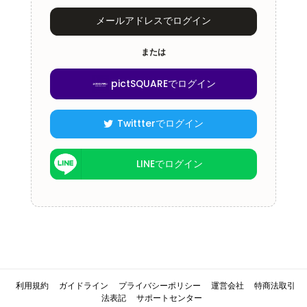
メールアドレスでログイン
または
pictSQUAREでログイン
Twittterでログイン
LINEでログイン
利用規約
ガイドライン
プライバシーポリシー
運営会社
特商法取引
法表記
サポートセンター