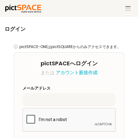
ログイン
pictSPACE-ONEはpictSQUAREからのみアクセスできます。
pictSPACEへログイン
または
アカウント新規作成
メールアドレス