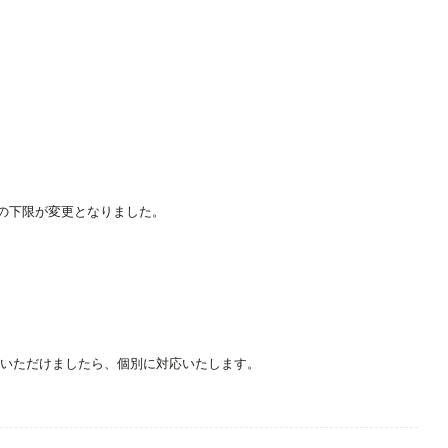
額の下限が変更となりました。
絡いただけましたら、個別に対応いたします。