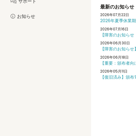
サポート
最新のお知らせ
2026年07月22日
お知らせ
2026年夏季休業
2026年07月16日
【障害のお知らせ
2026年06月30日
【障害のお知らせ
2026年06月18日
【重要：頒布者向
2026年05月11日
【復旧済み】頒布