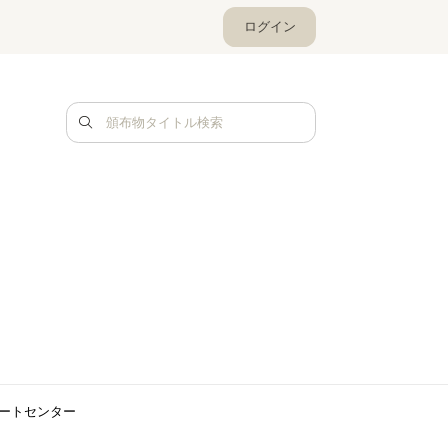
ログイン
ートセンター